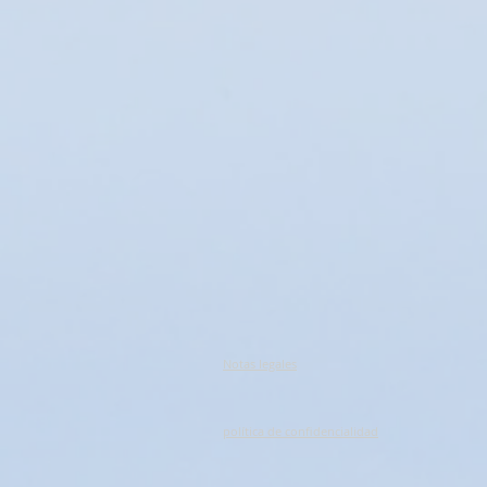
Notas legales
política de confidencialidad