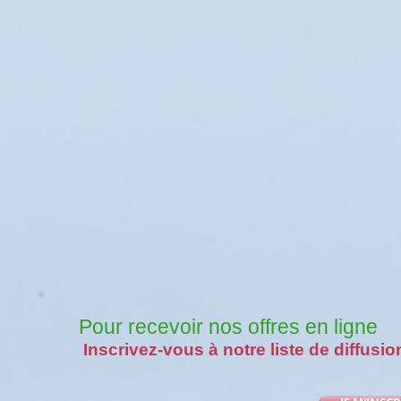
Pour recevoir nos offres en ligne
Inscrivez-vous à notre liste de diffusio