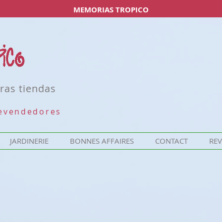
MEMORIAS TROPICO
ras tiendas
revendedores
JARDINERIE
BONNES AFFAIRES
CONTACT
RE