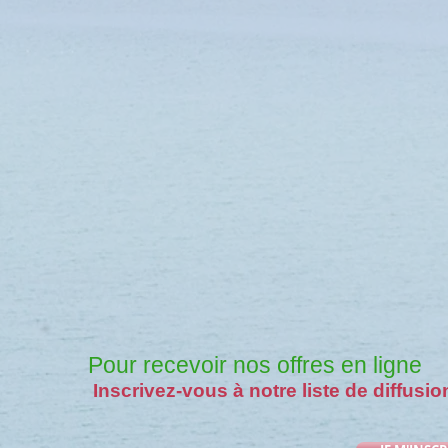
Pour recevoir nos offres en ligne
Inscrivez-vous à notre liste de diffusio