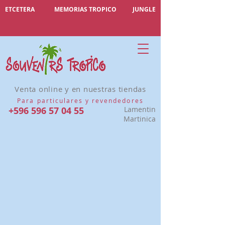
ETCETERA
MEMORIAS TROPICO
JUNGLE
Venta online y en nuestras tiendas
Para particulares y revendedores
+596 596 57 04 55
Lamentin
Martinica