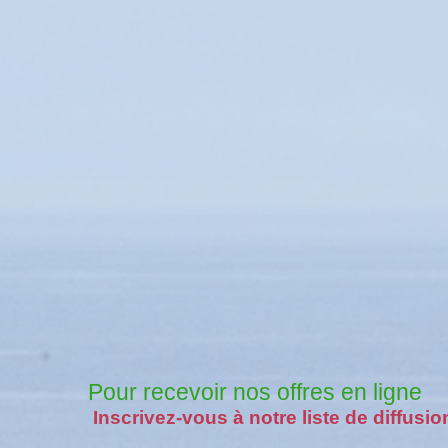
Pour recevoir nos offres en ligne
Inscrivez-vous à notre liste de diffusio