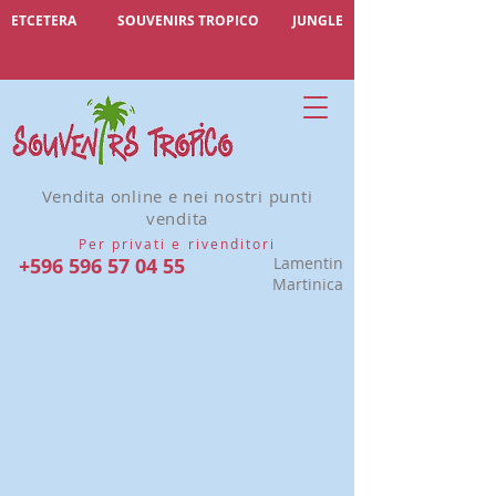
ETCETERA
SOUVENIRS TROPICO
JUNGLE
Vendita online e nei nostri punti
vendita
Per privati e rivenditori
+596 596 57 04 55
Lamentin
Martinica