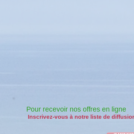
Pour recevoir nos offres en ligne
Inscrivez-vous à notre liste de diffusio