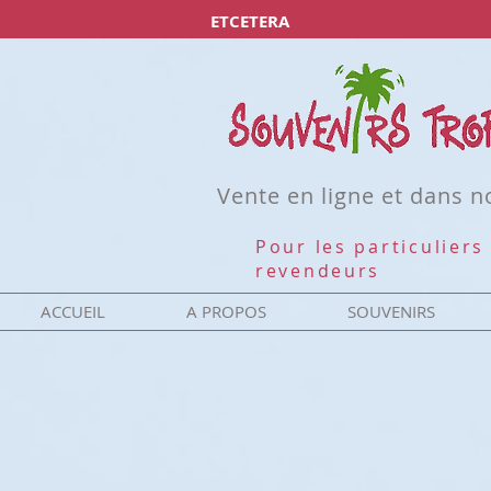
ETCETERA
Vente en ligne et dans 
Pour les particuliers 
revendeurs
ACCUEIL
A PROPOS
SOUVENIRS