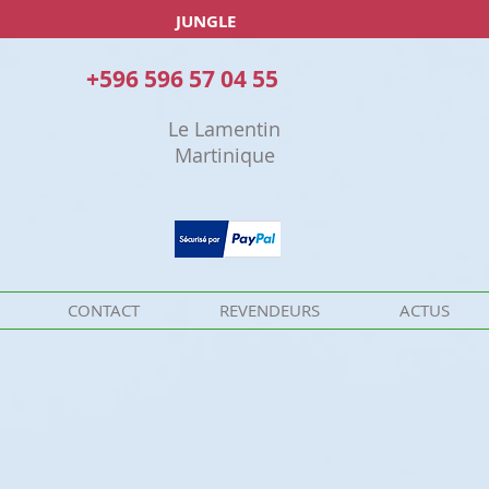
JUNGLE
+596 596 57 04 55
Le Lamentin
Martinique
CONTACT
REVENDEURS
ACTUS