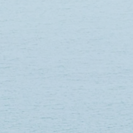
PLASTIQUE