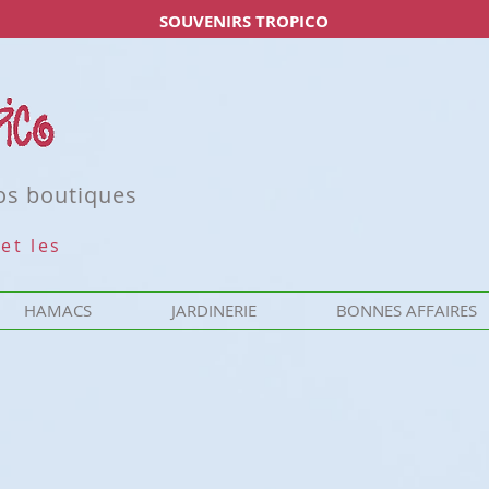
SOUVENIRS TROPICO
nos boutiques
et les
HAMACS
JARDINERIE
BONNES AFFAIRES