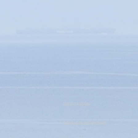
Mentions légales
Politique de confidentialité