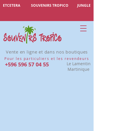
ETCETERA
SOUVENIRS TROPICO
JUNGLE
Vente en ligne et dans nos boutiques
Pour les particuliers et les revendeurs
+596 596 57 04 55
Le Lamentin
Martinique