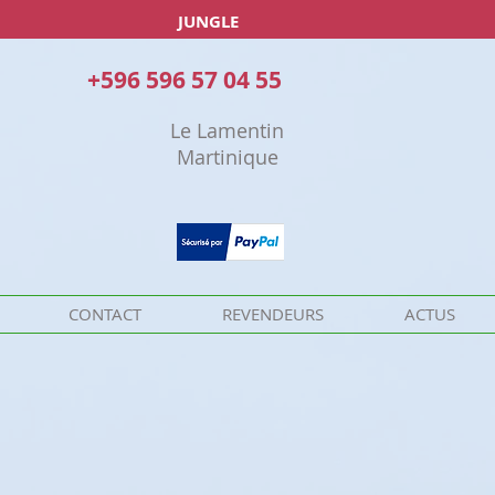
JUNGLE
+596 596 57 04 55
Le Lamentin
Martinique
CONTACT
REVENDEURS
ACTUS