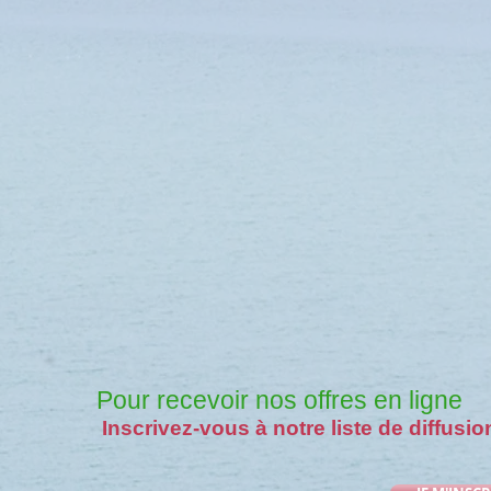
Pour recevoir nos offres en ligne
Inscrivez-vous à notre liste de diffusio