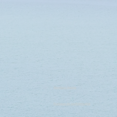
Mentions légales
Politique de confidentialité