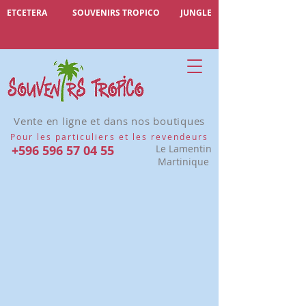
ETCETERA
SOUVENIRS TROPICO
JUNGLE
Vente en ligne et dans nos boutiques
Pour les particuliers et les revendeurs
+596 596 57 04 55
Le Lamentin
Martinique