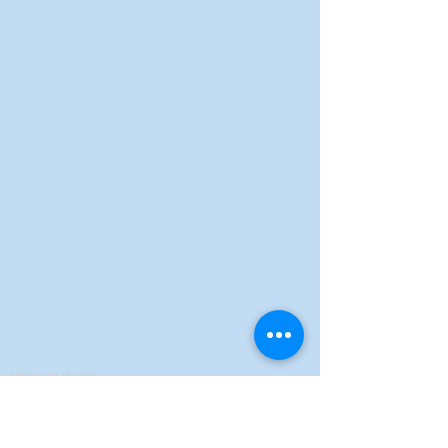
Mentions légales
Politique de confidentialité
Conditions Générales de Vente