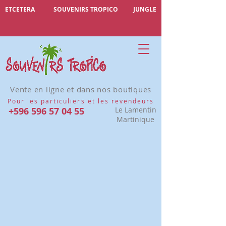
ETCETERA
SOUVENIRS TROPICO
JUNGLE
Vente en ligne et dans nos boutiques
Pour les particuliers et les revendeurs
+596 596 57 04 55
Le Lamentin
Martinique