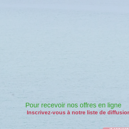
Pour recevoir nos offres en ligne
Inscrivez-vous à notre liste de diffusio