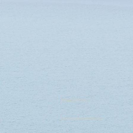
Mentions légales
Politique de confidentialité