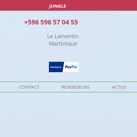
JUNGLE
+596 596 57 04 55
Le Lamentin
Martinique
CONTACT
REVENDEURS
ACTUS