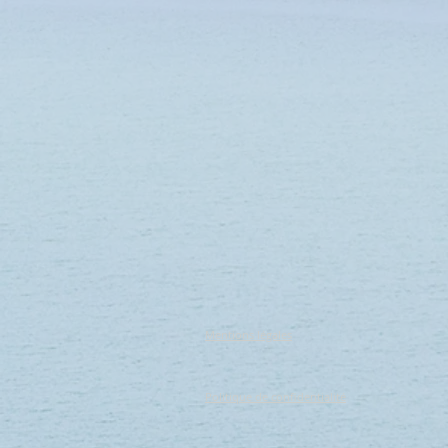
Mentions légales
Politique de confidentialité