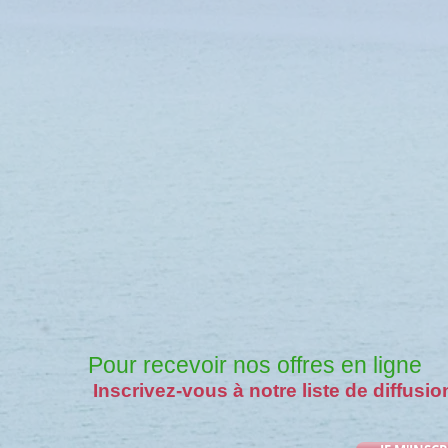
Pour recevoir nos offres en ligne
Inscrivez-vous à notre liste de diffusio