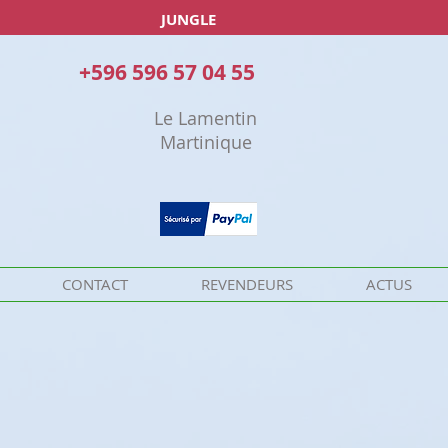
JUNGLE
+596 596 57 04 55
Le Lamentin
Martinique
CONTACT
REVENDEURS
ACTUS