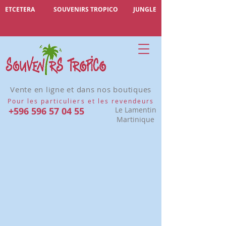
ETCETERA
SOUVENIRS TROPICO
JUNGLE
Vente en ligne et dans nos boutiques
Pour les particuliers et les revendeurs
+596 596 57 04 55
Le Lamentin
Martinique