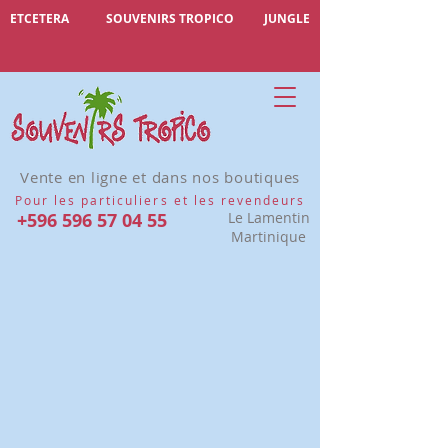
ETCETERA
SOUVENIRS TROPICO
JUNGLE
Vente en ligne et dans nos boutiques
Pour les particuliers et les revendeurs
+596 596 57 04 55
Le Lamentin
Martinique