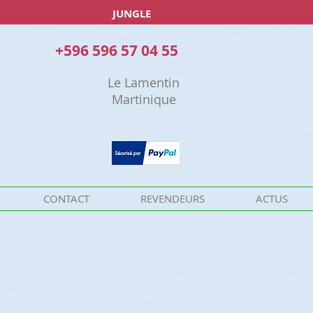
JUNGLE
+596 596 57 04 55
Le Lamentin
Martinique
CONTACT
REVENDEURS
ACTUS