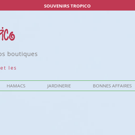
SOUVENIRS TROPICO
nos boutiques
et les
HAMACS
JARDINERIE
BONNES AFFAIRES