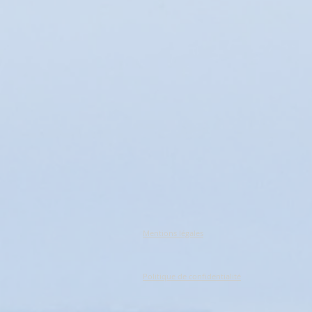
Mentions légales
Politique de confidentialité