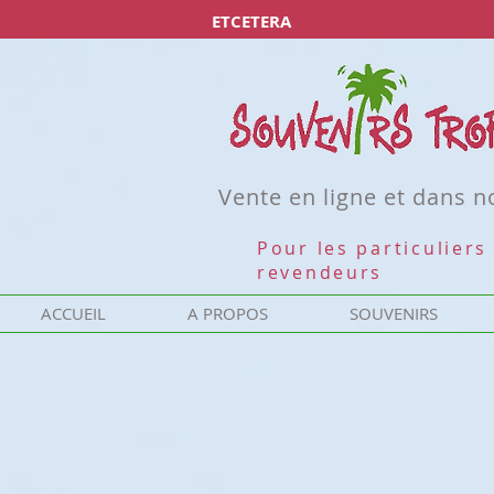
ETCETERA
Vente en ligne et dans 
Pour les particuliers 
revendeurs
ACCUEIL
A PROPOS
SOUVENIRS