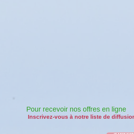
Pour recevoir nos offres en ligne
Inscrivez-vous à notre liste de diffusio