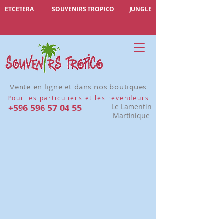
ETCETERA
SOUVENIRS TROPICO
JUNGLE
Vente en ligne et dans nos boutiques
Pour les particuliers et les revendeurs
+596 596 57 04 55
Le Lamentin
Martinique