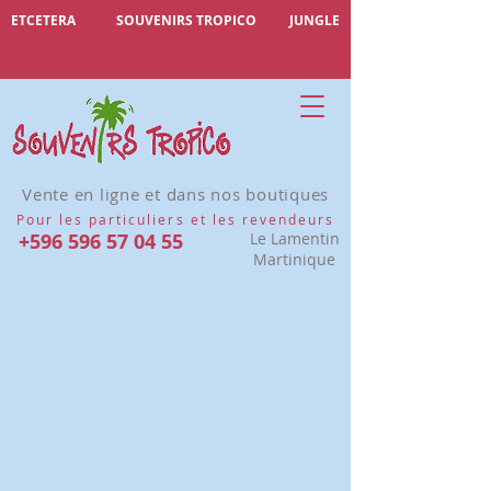
ETCETERA
SOUVENIRS TROPICO
JUNGLE
Vente en ligne et dans nos boutiques
Pour les particuliers et les revendeurs
+596 596 57 04 55
Le Lamentin
Martinique