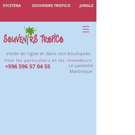
ETCETERA
SOUVENIRS TROPICO
JUNGLE
Vente en ligne et dans nos boutiques
Pour les particuliers et les revendeurs
+596 596 57 04 55
Le Lamentin
Martinique