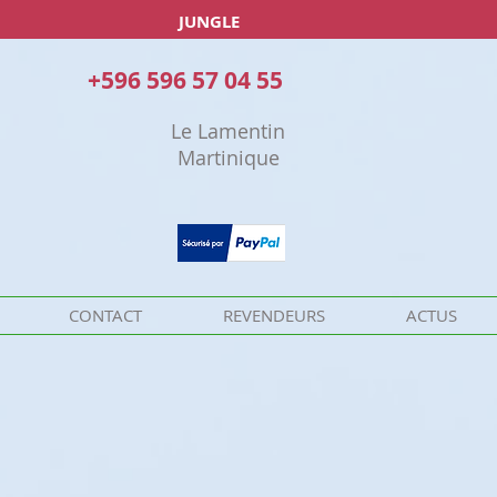
JUNGLE
+596 596 57 04 55
Le Lamentin
Martinique
CONTACT
REVENDEURS
ACTUS