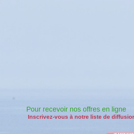
Pour recevoir nos offres en ligne
Inscrivez-vous à notre liste de diffusio