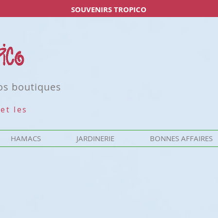
SOUVENIRS TROPICO
nos boutiques
et les
HAMACS
JARDINERIE
BONNES AFFAIRES