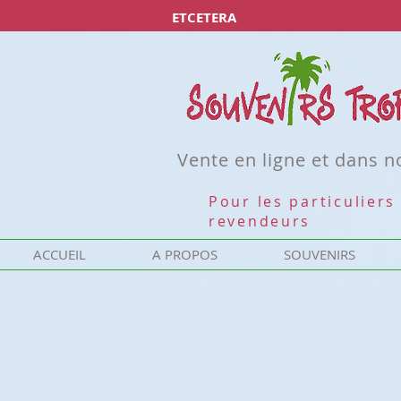
ETCETERA
Vente en ligne et dans 
Pour les particuliers 
revendeurs
ACCUEIL
A PROPOS
SOUVENIRS