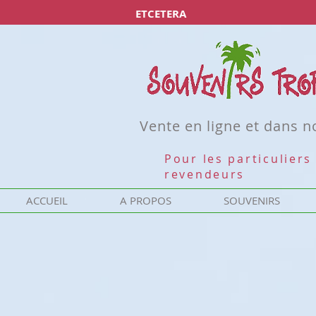
ETCETERA
Vente en ligne et dans 
Pour les particuliers 
revendeurs
ACCUEIL
A PROPOS
SOUVENIRS