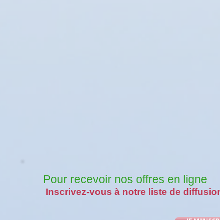
Pour recevoir nos offres en ligne
Inscrivez-vous à notre liste de diffusio