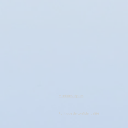
Mentions légales
Politique de confidentialité