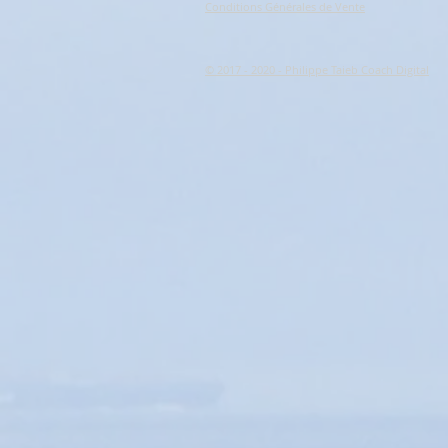
Conditions Générales de Vente
© 2017 - 2020 - Philippe Taieb Coach Digital