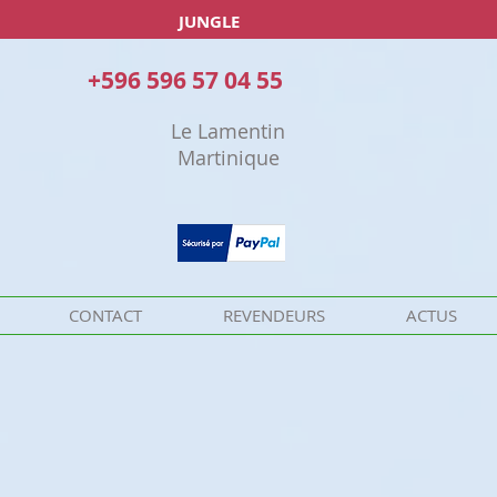
JUNGLE
+596 596 57 04 55
Le Lamentin
Martinique
CONTACT
REVENDEURS
ACTUS