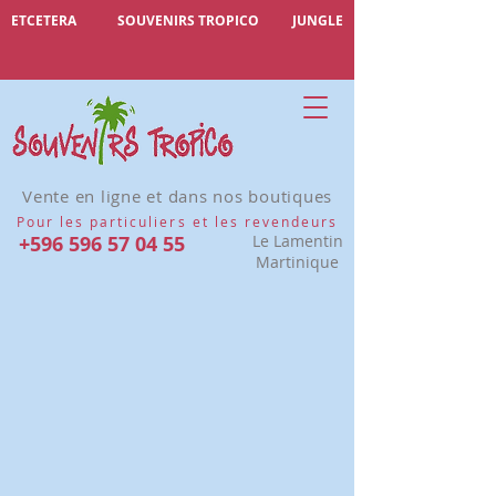
ETCETERA
SOUVENIRS TROPICO
JUNGLE
Vente en ligne et dans nos boutiques
Pour les particuliers et les revendeurs
+596 596 57 04 55
Le Lamentin
Martinique