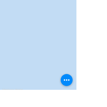
Mentions légales
Politique de confidentialité
Conditions Générales de Vente