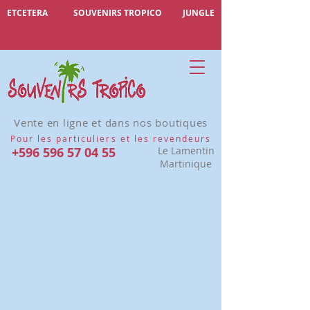
ETCETERA
SOUVENIRS TROPICO
JUNGLE
Vente en ligne et dans nos boutiques
Pour les particuliers et les revendeurs
+596 596 57 04 55
Le Lamentin
Martinique