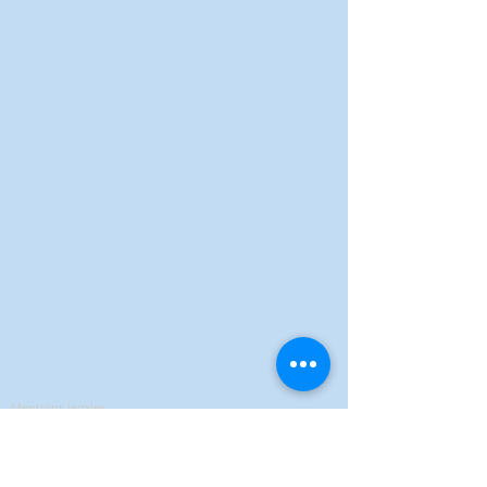
Mentions légales
Politique de confidentialité
Conditions Générales de Vente