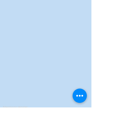
Mentions légales
Politique de confidentialité
Conditions Générales de Vente