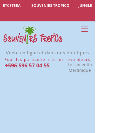
ETCETERA
SOUVENIRS TROPICO
JUNGLE
Vente en ligne et dans nos boutiques
Pour les particuliers et les revendeurs
+596 596 57 04 55
Le Lamentin
Martinique