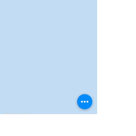
Mentions légales
Politique de confidentialité
Conditions Générales de Vente