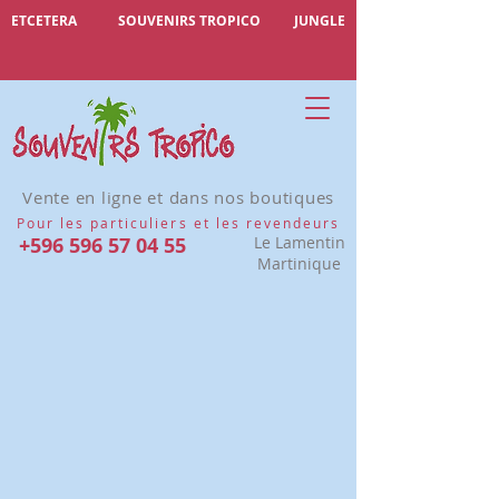
ETCETERA
SOUVENIRS TROPICO
JUNGLE
Vente en ligne et dans nos boutiques
Pour les particuliers et les revendeurs
+596 596 57 04 55
Le Lamentin
Martinique