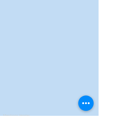
Mentions légales
Politique de confidentialité
Conditions Générales de Vente