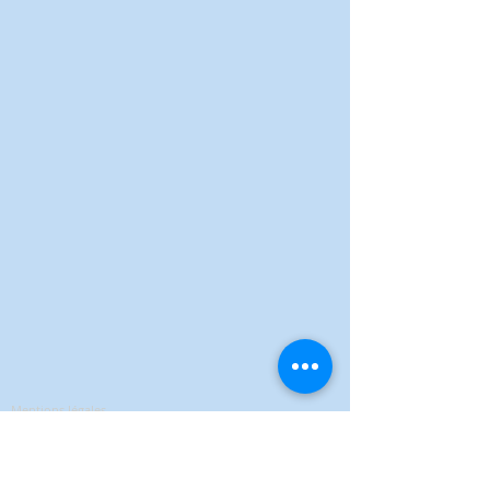
Mentions légales
Politique de confidentialité
Conditions Générales de Vente