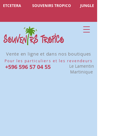
ETCETERA
SOUVENIRS TROPICO
JUNGLE
Vente en ligne et dans nos boutiques
Pour les particuliers et les revendeurs
+596 596 57 04 55
Le Lamentin
Martinique