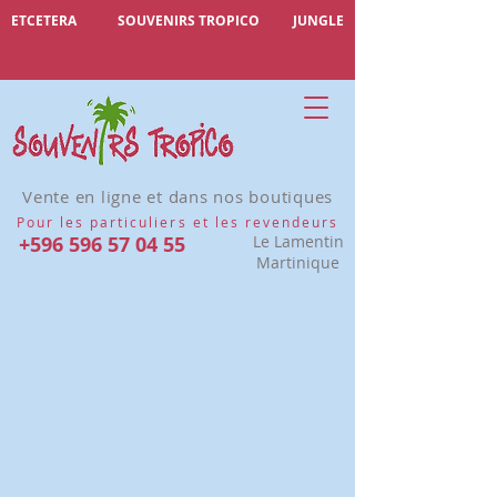
ETCETERA
SOUVENIRS TROPICO
JUNGLE
Vente en ligne et dans nos boutiques
Pour les particuliers et les revendeurs
+596 596 57 04 55
Le Lamentin
Martinique