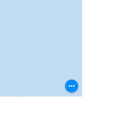
Mentions légales
Politique de confidentialité
Conditions Générales de Vente