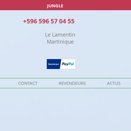
JUNGLE
+596 596 57 04 55
Le Lamentin
Martinique
CONTACT
REVENDEURS
ACTUS