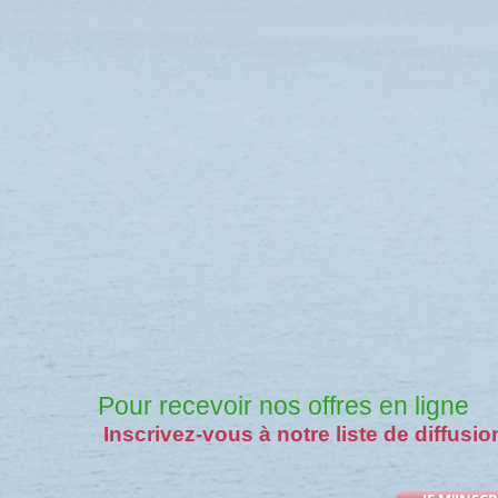
Pour recevoir nos offres en ligne
Inscrivez-vous à notre liste de diffusio