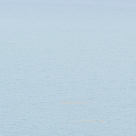
Mentions légales
Politique de confidentialité