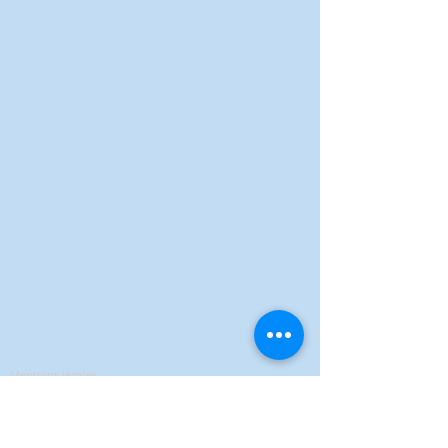
Mentions légales
Politique de confidentialité
Conditions Générales de Vente