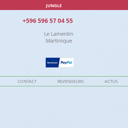
JUNGLE
+596 596 57 04 55
Le Lamentin
Martinique
CONTACT
REVENDEURS
ACTUS