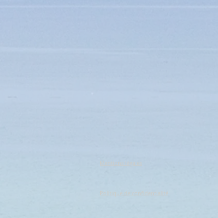
Mentions légales
Politique de confidentialité