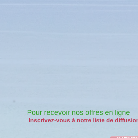
Pour recevoir nos offres en ligne
Inscrivez-vous à notre liste de diffusio