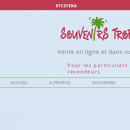
ETCETERA
Vente en ligne et dans 
Pour les particuliers 
revendeurs
ACCUEIL
A PROPOS
SOUVENIRS