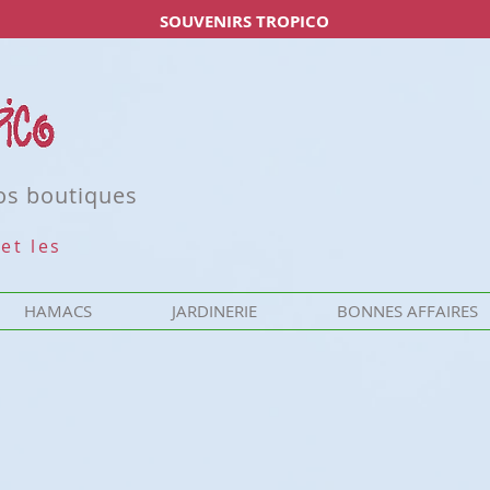
SOUVENIRS TROPICO
nos boutiques
et les
HAMACS
JARDINERIE
BONNES AFFAIRES