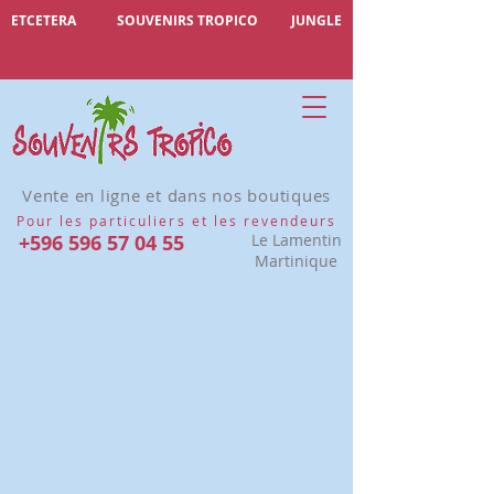
ETCETERA
SOUVENIRS TROPICO
JUNGLE
Vente en ligne et dans nos boutiques
Pour les particuliers et les revendeurs
+596 596 57 04 55
Le Lamentin
Martinique