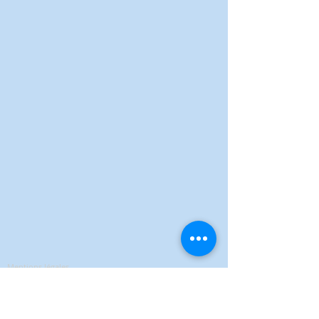
Mentions légales
Politique de confidentialité
Conditions Générales de Vente