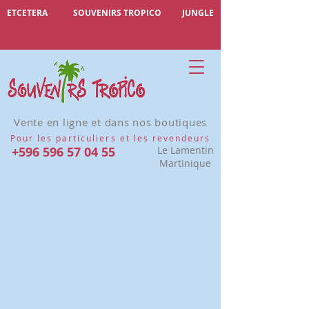
ETCETERA
SOUVENIRS TROPICO
JUNGLE
Vente en ligne et dans nos boutiques
Pour les particuliers et les revendeurs
+596 596 57 04 55
Le Lamentin
Martinique