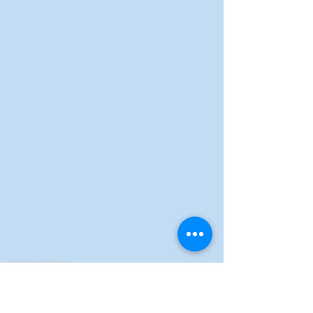
Mentions légales
Politique de confidentialité
Conditions Générales de Vente