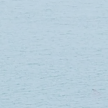
IQUE - TORTUE CARTE