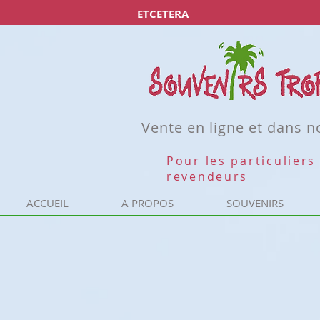
ETCETERA
Vente en ligne et dans 
Pour les particuliers 
revendeurs
ACCUEIL
A PROPOS
SOUVENIRS