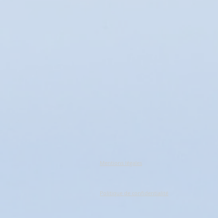
Mentions légales
Politique de confidentialité