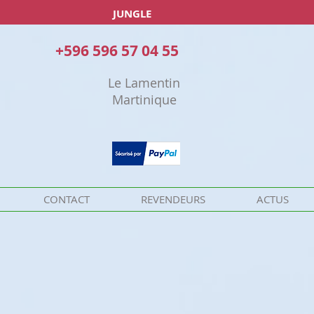
JUNGLE
+596 596 57 04 55
Le Lamentin
Martinique
CONTACT
REVENDEURS
ACTUS