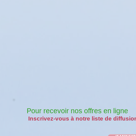
Pour recevoir nos offres en ligne
Inscrivez-vous à notre liste de diffusio