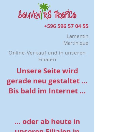
+596 596 57 04 55
Lamentin
Martinique
Online-Verkauf und in unseren
Filialen
Unsere Seite wird
gerade neu gestaltet ...
Bis bald im Internet ...
... oder ab heute in
unseren Filialen in