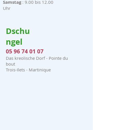
Samstag
: 9.00 bis 12.00
Uhr
Dschu
ngel
05 96 74 01 07
Das kreolische Dorf - Pointe du
bout
Trois-Ilets - Martinique