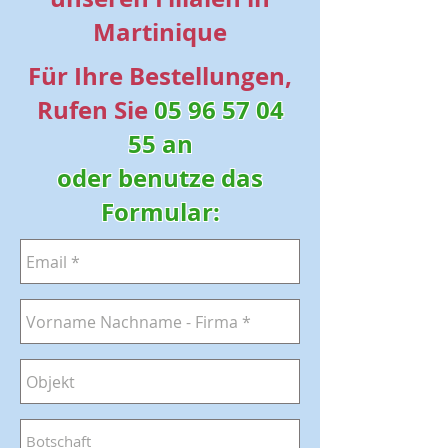
Martinique
Für Ihre Bestellungen,
Rufen Sie
05 96 57 04
55
an
oder benutze das
Formular: