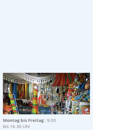
Montag bis Freitag
: 9.00
bis 16.30 Uhr