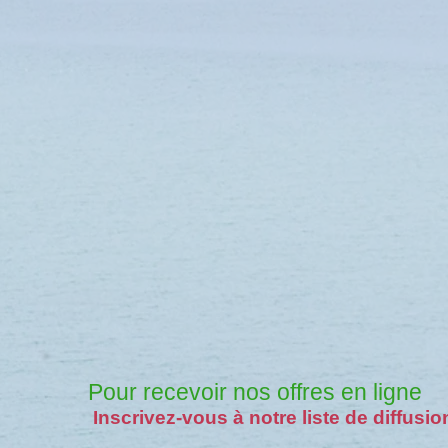
Pour recevoir nos offres en ligne
Inscrivez-vous à notre liste de diffusio