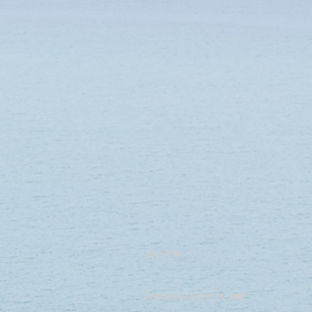
Impressum
Datenschutz-Bestimmungen