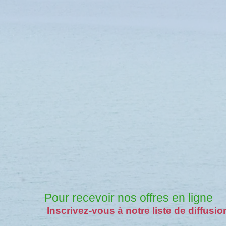
Pour recevoir nos offres en ligne
Inscrivez-vous à notre liste de diffusio