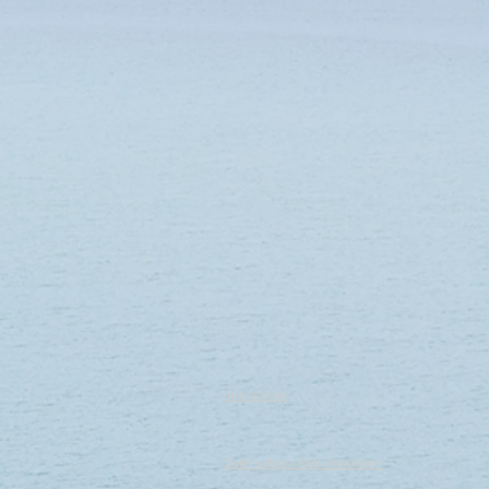
Impressum
Datenschutz-Bestimmungen