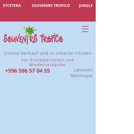
ETCETERA
SOUVENIRS TROPICO
JUNGLE
Online-Verkauf und in unseren Filialen
Für Einzelpersonen und
Wiederverkäufer
+596 596 57 04 55
Lamentin
Martinique