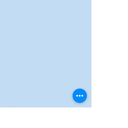
Legal Notice
Privacy Policy
Terms of Sales