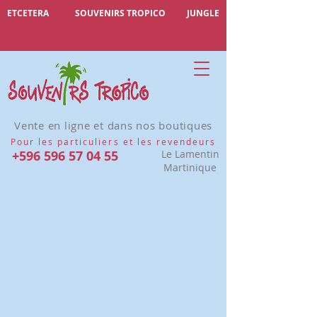
ETCETERA
SOUVENIRS TROPICO
JUNGLE
Vente en ligne et dans nos boutiques
Pour les particuliers et les revendeurs
+596 596 57 04 55
Le Lamentin
Martinique