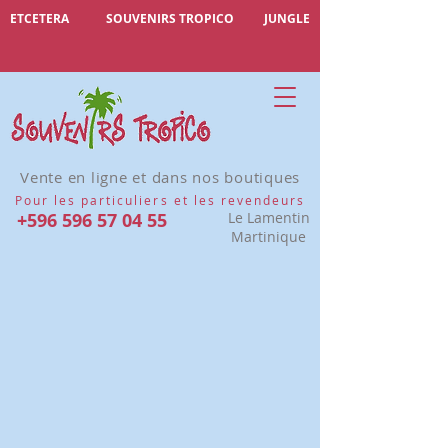
ETCETERA
SOUVENIRS TROPICO
JUNGLE
Vente en ligne et dans nos boutiques
Pour les particuliers et les revendeurs
+596 596 57 04 55
Le Lamentin
Martinique