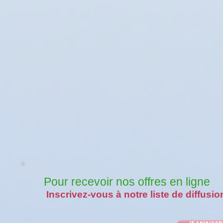
Pour recevoir nos offres en ligne
Inscrivez-vous à notre liste de diffusio