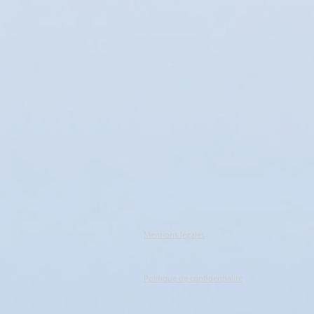
Mentions légales
Politique de confidentialité