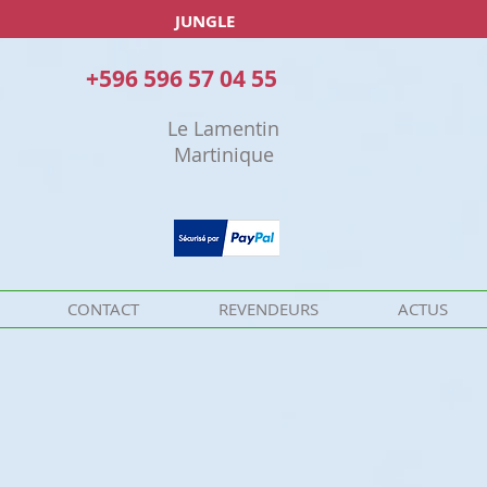
JUNGLE
+596 596 57 04 55
Le Lamentin
Martinique
CONTACT
REVENDEURS
ACTUS