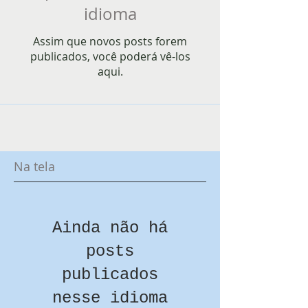
idioma
Assim que novos posts forem
publicados, você poderá vê-los
aqui.
Na tela
Ainda não há
posts
publicados
nesse idioma