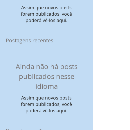
Assim que novos posts
forem publicados, você
poderá vê-los aqui.
Postagens recentes
Ainda não há posts
publicados nesse
idioma
Assim que novos posts
forem publicados, você
poderá vê-los aqui.