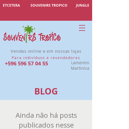
ETCETERA
SOUVENIRS TROPICO
JUNGLE
Vendas online e em nossas lojas
Para indivíduos e revendedores
+596 596 57 04 55
Lamentin
Martinica
BLOG
Ainda não há posts
publicados nesse