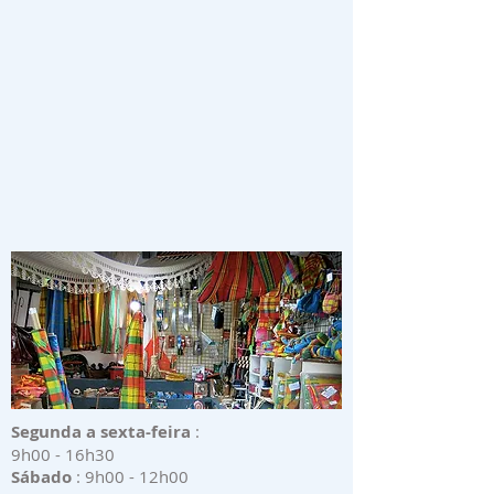
Segunda a sexta-feira
:
9h00 - 16h30
Sábado
: 9h00 - 12h00