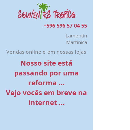
+596 596 57 04 55
Lamentin
Martinica
Vendas online e em nossas lojas
Nosso site está
passando por uma
reforma ...
Vejo vocês em breve na
internet ...