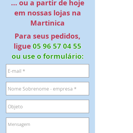
... ou a partir de hoje
em nossas lojas na
Martinica
Para seus pedidos,
ligue
05 96 57 04 55
ou use o formulário: