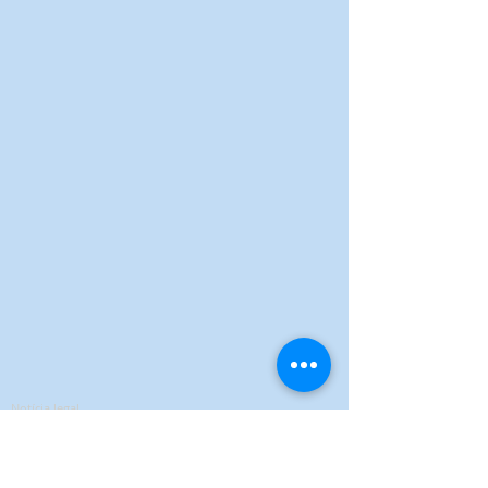
Notícia legal
Política de Privacidade
Termos de Vendas