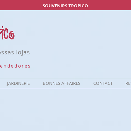
SOUVENIRS TROPICO
ssas lojas
vendedores
JARDINERIE
BONNES AFFAIRES
CONTACT
RE