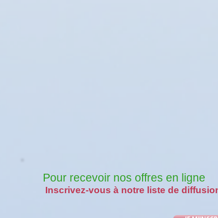
Pour recevoir nos offres en ligne
Inscrivez-vous à notre liste de diffusio